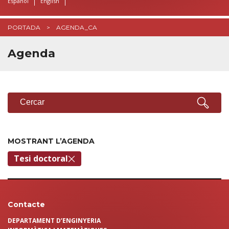
Español
English
PORTADA
AGENDA_CA
Agenda
CERCADOR
Cercar
MOSTRANT L’AGENDA
Tesi doctoral
Contacte
DEPARTAMENT D’ENGINYERIA