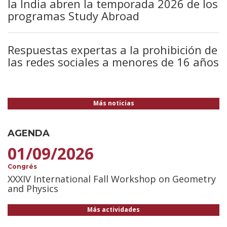
la India abren la temporada 2026 de los
programas Study Abroad
Respuestas expertas a la prohibición de
las redes sociales a menores de 16 años
Más noticias
AGENDA
01/09/2026
Congrés
XXXIV International Fall Workshop on Geometry
and Physics
Más actividades