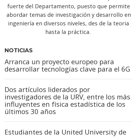
fuerte del Departamento, puesto que permite
abordar temas de investigación y desarrollo en
ingeniería en diversos niveles, des de la teoria
hasta la práctica.
NOTICIAS
Arranca un proyecto europeo para
desarrollar tecnologías clave para el 6G
Dos artículos liderados por
investigadores de la URV, entre los más
influyentes en física estadística de los
últimos 30 años
Estudiantes de la United University de