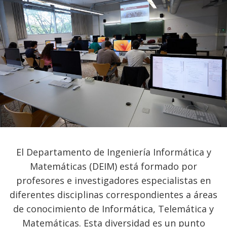
El Departamento de Ingeniería Informática y
Matemáticas (DEIM) está formado por
profesores e investigadores especialistas en
diferentes disciplinas correspondientes a áreas
de conocimiento de Informática, Telemática y
Matemáticas. Esta diversidad es un punto